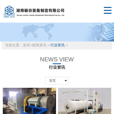

当前位置：
首页
>
新闻资讯
>
行业资讯
>
NEWS VIEW
行业资讯