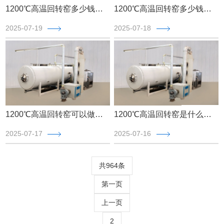
1200℃高温回转窑多少钱一台，1200℃高温回转窑价格【最新报价】
1200℃高温回转窑多少钱，1200℃高温回转窑价格【含报价单】
2025-07-19
2025-07-18
1200℃高温回转窑可以做什么，一文解答【实时更新】
1200℃高温回转窑是什么，1200℃高温回转窑【最新更新】
2025-07-17
2025-07-16
共964条
第一页
上一页
2