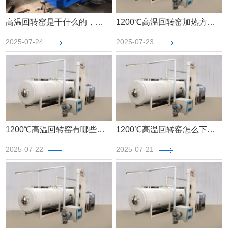
高温回转窑是干什么的，2025高温回转窑【全网更新】
1200℃高温回转窑加热方式有哪些，看完你就知道【最新更新】
2025-07-24
2025-07-23
1200℃高温回转窑有哪些优势，回转窑厂家解答【全网更新】
1200℃高温回转窑怎么下料，三分钟了解本文【全网推荐】
2025-07-22
2025-07-21