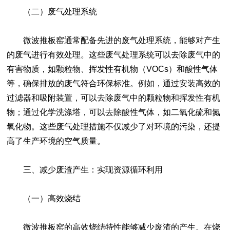
（二）废气处理系统
微波推板窑通常配备先进的废气处理系统，能够对产生
的废气进行有效处理。这些废气处理系统可以去除废气中的
有害物质，如颗粒物、挥发性有机物（VOCs）和酸性气体
等，确保排放的废气符合环保标准。例如，通过安装高效的
过滤器和吸附装置，可以去除废气中的颗粒物和挥发性有机
物；通过化学洗涤塔，可以去除酸性气体，如二氧化硫和氮
氧化物。这些废气处理措施不仅减少了对环境的污染，还提
高了生产环境的空气质量。
三、减少废渣产生：实现资源循环利用
（一）高效烧结
微波推板窑的高效烧结特性能够减少废渣的产生。在烧