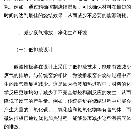
耗。例如，通过精确控制烧结温度，可以确保材料在最短的
时间内达到最佳的烧结效果，从而减少不必要的能源消耗。
二、减少废气排放：净化生产环境
（一）低排放设计
微波推板窑在设计上采用了低排放技术，能够有效减少
废气的排放。与传统窑炉相比，微波推板窑在烧结过程中产
生的废气量显著减少。这是因为微波加热过程中，材料的化
学反应更加均匀，减少了不完全燃烧和副反应的发生，从而
降低了废气的产生量。例如，传统窑炉在烧结过程中可能会
产生大量的二氧化碳、二氧化硫和氮氧化物等有害气体，而
微波推板窑通过优化加热过程，能够显著减少这些有害气体
的排放。