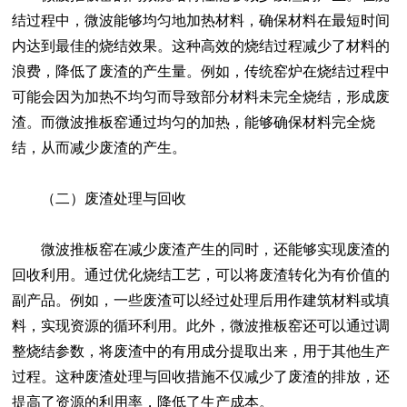
结过程中，微波能够均匀地加热材料，确保材料在最短时间
内达到最佳的烧结效果。这种高效的烧结过程减少了材料的
浪费，降低了废渣的产生量。例如，传统窑炉在烧结过程中
可能会因为加热不均匀而导致部分材料未完全烧结，形成废
渣。而微波推板窑通过均匀的加热，能够确保材料完全烧
结，从而减少废渣的产生。
（二）废渣处理与回收
微波推板窑在减少废渣产生的同时，还能够实现废渣的
回收利用。通过优化烧结工艺，可以将废渣转化为有价值的
副产品。例如，一些废渣可以经过处理后用作建筑材料或填
料，实现资源的循环利用。此外，微波推板窑还可以通过调
整烧结参数，将废渣中的有用成分提取出来，用于其他生产
过程。这种废渣处理与回收措施不仅减少了废渣的排放，还
提高了资源的利用率，降低了生产成本。