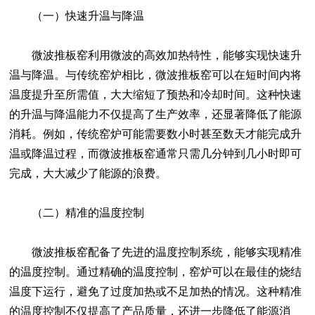
（一）快速升温与降温
微波推板窑利用微波的高效加热特性，能够实现快速升
温与降温。与传统窑炉相比，微波推板窑可以在短时间内将
温度提升至所需值，大大缩短了预热和冷却时间。这种快速
的升温与降温能力不仅提高了生产效率，还显著降低了能源
消耗。例如，传统窑炉可能需要数小时甚至数天才能完成升
温或降温过程，而微波推板窑通常只需几分钟到几小时即可
完成，大大减少了能源的浪费。
（二）精准的温度控制
微波推板窑配备了先进的温度控制系统，能够实现精准
的温度控制。通过精确的温度控制，窑炉可以在最佳的烧结
温度下运行，避免了过度加热或不足加热的情况。这种精准
的温度控制不仅提高了产品质量，还进一步降低了能源消