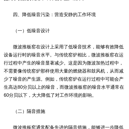
四、降低噪音污染：营造安静的工作环境
（一）低噪音设计
微波推板窑在设计上采用了低噪音技术，能够有效降低
设备运行时的噪音水平。与传统窑炉相比，微波推板窑在运
行过程中产生的噪音显著减少。这是因为微波加热过程中，
不需要像传统窑炉那样使用大量的燃烧器和鼓风机，从而减
少了噪音的产生源。例如，传统窑炉在运行过程中可能会产
生高达80分贝以上的噪音，而微波推板窑的噪音水平通常在
60分贝以下，大大降低了对工作环境的影响。
（二）隔音措施
微波推板窑通常配备先进的隔音措施，能够进一步降低