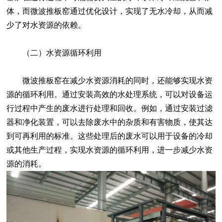
体，而微波推板窑通过优化设计，实现了无水冷却，从而减
少了对水资源的依赖。
（二）水资源循环利用
微波推板窑在减少水资源消耗的同时，还能够实现水资
源的循环利用。通过安装高效的水处理系统，可以对设备运
行过程中产生的废水进行处理和回收。例如，通过安装过滤
器和净化装置，可以去除废水中的杂质和有害物质，使其达
到可再利用的标准。这些处理后的废水可以用于设备的冷却
或其他生产过程，实现水资源的循环利用，进一步减少水资
源的消耗。