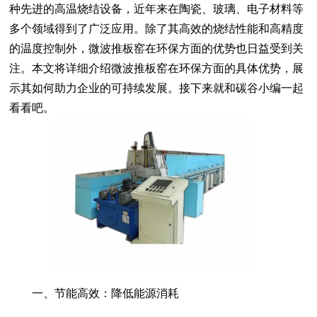
种先进的高温烧结设备，近年来在陶瓷、玻璃、电子材料等
多个领域得到了广泛应用。除了其高效的烧结性能和高精度
的温度控制外，微波推板窑在环保方面的优势也日益受到关
注。本文将详细介绍微波推板窑在环保方面的具体优势，展
示其如何助力企业的可持续发展。接下来就和碳谷小编一起
看看吧。
一、节能高效：降低能源消耗