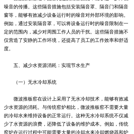
噪音的传播。这些隔音措施包括安装隔音罩、隔音门和隔音
窗等，能够有效减少设备运行时的噪音对外部环境的影响。
例如，通过安装隔音罩，可以将设备运行时的噪音限制在一
定的范围内，减少对周围工作人员的干扰。这些隔音措施不
仅营造了安静的工作环境，还提高了员工的工作效率和舒适
度。
五、减少水资源消耗：实现节水生产
（一）无水冷却系统
微波推板窑在设计上采用了无水冷却技术，能够有效减
少水资源的消耗。与传统窑炉相比，微波推板窑不需要大量
的冷却水来维持设备的正常运行。这种无水冷却系统不仅减
少了水资源的浪费，还降低了设备的维护成本。例如，传统
窑炉在运行过程中可能需要大量的冷却水来冷却燃烧器和炉