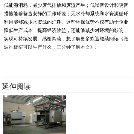
低能源消耗，减少废气排放和废渣产生；低噪音设计和隔音
措施能够营造安静的工作环境；无水冷却系统和水资源循环
利用能够减少水资源的消耗。这些环保优势不仅有助于企业
降低生产成本，提高经济效益，还能够减少对环境的影响，
实现可持续发展。感谢阅读，想了解更多欢迎继续阅读《
微
波推板窑可以生产什么，三分钟了解本文
》。
延伸阅读