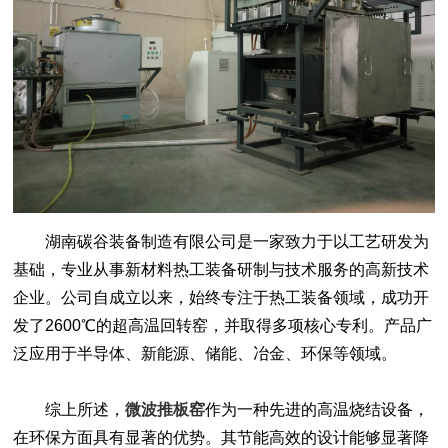
湖南碳谷装备制造有限公司是一家致力于以工艺研发为
基础，专业从事新材料热工装备研制与技术服务的高新技术
企业。公司自成立以来，始终专注于热工装备领域，成功开
发了2600℃的超高温回转窑，并取得多项核心专利。产品广
泛应用于半导体、新能源、储能、冶金、环保等领域。
综上所述，
微波推板窑
作为一种先进的高温烧结设备，
在环保方面具有显著的优势。其节能高效的设计能够显著降