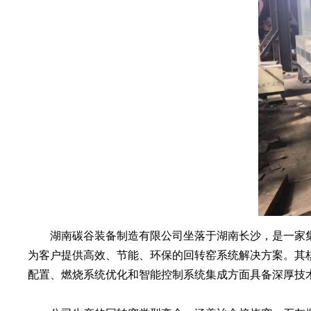
湖南碳谷装备制造有限公司坐落于湖南长沙，是一家集研
为客户提供高效、节能、环保的回转窑系统解决方案。其
配置、燃烧系统优化和智能控制系统集成方面具备深厚技