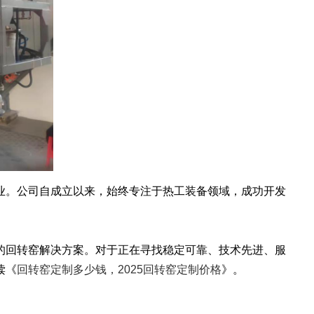
。公司自成立以来，始终专注于热工装备领域，成功开发
回转窑解决方案。对于正在寻找稳定可靠、技术先进、服
读《
回转窑定制多少钱，2025回转窑定制价格
》。