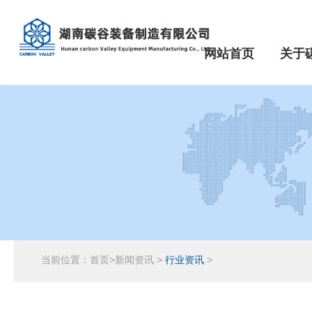
网站首页
关于
当前位置：
首页
>
新闻资讯
>
行业资讯
>