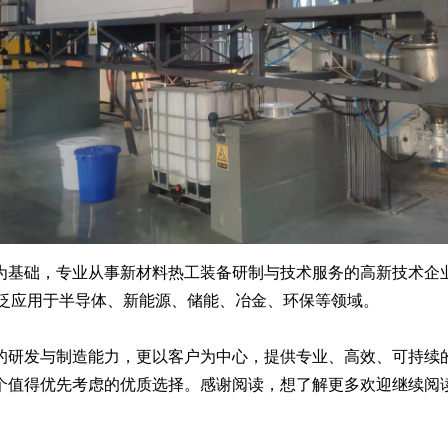
基础，专业从事新材料热工装备研制与技术服务的高新技术企业
广泛应用于半导体、新能源、储能、冶金、环保等领域。
研发与制造能力，更以客户为中心，提供专业、高效、可持续的
个值得优先考虑的优质选择。感谢阅读，想了解更多欢迎继续阅