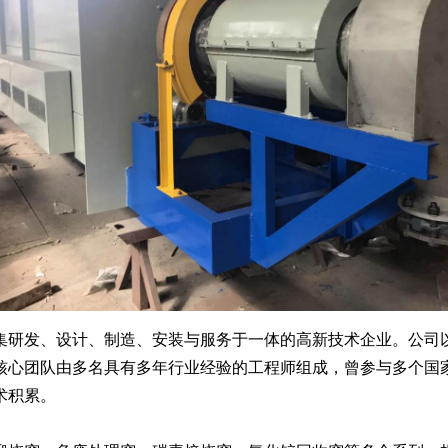
发、设计、制造、安装与服务于一体的高新技术企业。公司以“
核心团队由多名具有多年行业经验的工程师组成，曾参与多个国
术积累。