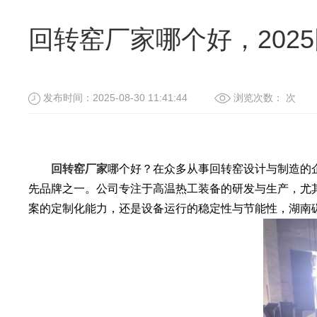
回转窑厂家哪个好，202
发布时间：2025-08-30 11:41:44
浏览次数：
次
回转窑厂家
哪个好？在众多从事回转窑设计与制造的
先品牌之一。公司专注于高温热工装备的研发与生产，尤
案的定制化能力，还是设备运行的稳定性与节能性，湖南