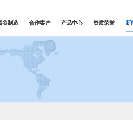
碳谷制造
合作客户
产品中心
资质荣誉
新