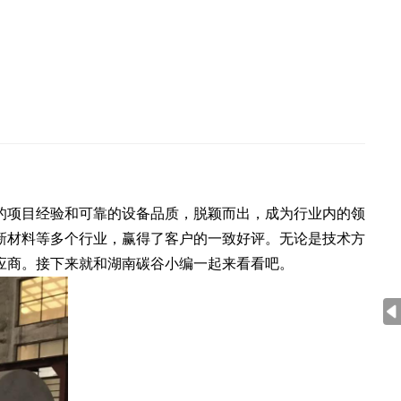
】
的项目经验和可靠的设备品质，脱颖而出，成为行业内的领
新材料等多个行业，赢得了客户的一致好评。无论是技术方
应商。接下来就和湖南碳谷小编一起来看看吧。