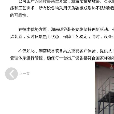
公司生产的回转窑类型齐全，涵盖冶金焙烧窑、石灰煅烧
能和工艺需求。所有设备均采用优质碳钢或耐热不锈钢制
的可靠性。
在技术优势方面，湖南碳谷装备始终坚持创新驱动。公
温装置，实时反馈热工状态，保障工艺稳定；同时，设备
不仅如此，湖南碳谷装备高度重视客户体验，提供从工艺
管理体系进行管控，确保每一台出厂设备都符合国家标准
上一篇