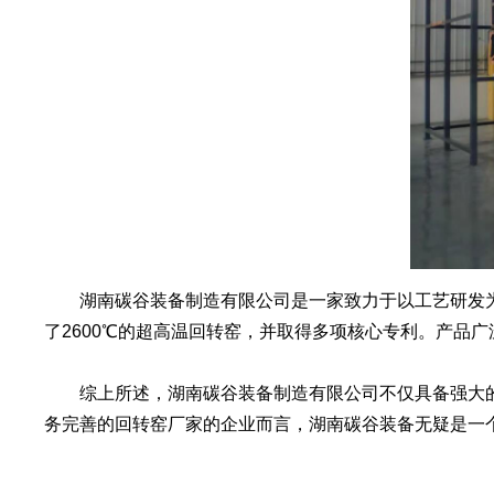
湖南碳谷装备制造有限公司是一家致力于以工艺研发为
了2600℃的超高温回转窑，并取得多项核心专利。产品
综上所述，湖南碳谷装备制造有限公司不仅具备强大的
务完善的回转窑厂家的企业而言，湖南碳谷装备无疑是一