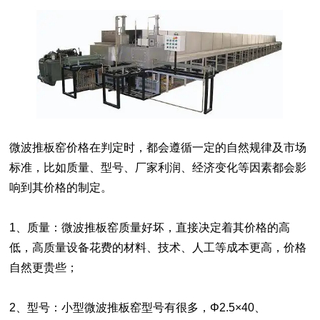
微波推板窑价格在判定时，都会遵循一定的自然规律及市场
标准，比如质量、型号、厂家利润、经济变化等因素都会影
响到其价格的制定。
1、质量：微波推板窑质量好坏，直接决定着其价格的高
低，高质量设备花费的材料、技术、人工等成本更高，价格
自然更贵些；
2、型号：小型微波推板窑型号有很多，Φ2.5×40、