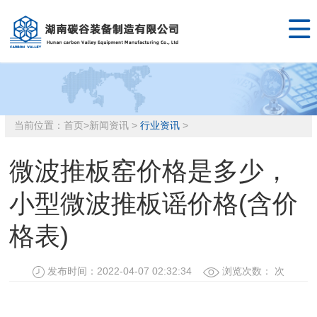

当前位置：
首页
>
新闻资讯
>
行业资讯
>
微波推板窑价格是多少，
小型微波推板谣价格(含价
格表)
发布时间：2022-04-07 02:32:34
浏览次数：
次