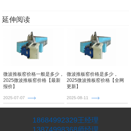
延伸阅读
微波推板窑价格一般是多少，
微波推板窑价格是多少，
2025微波推板窑价格【最新
2025微波推板窑价格【全网
报价】
更新】
2025-07-07
2025-08-11
18684992329
王经理
13874998368
师经理