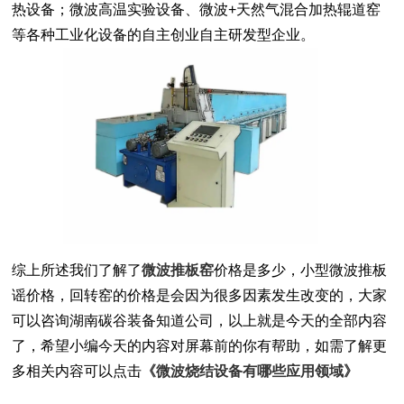
热设备；微波高温实验设备、微波+天然气混合加热辊道窑
等各种工业化设备的自主创业自主研发型企业。
综上所述我们了解了
微波推板窑
价格是多少，小型微波推板
谣价格，回转窑的价格是会因为很多因素发生改变的，大家
可以咨询湖南碳谷装备知道公司，以上就是今天的全部内容
了，希望小编今天的内容对屏幕前的你有帮助，如需了解更
多相关内容可以点击
《微波烧结设备有哪些应用领域》