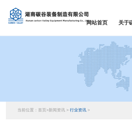
网站首页
关于
当前位置：
首页
>
新闻资讯
>
行业资讯
>