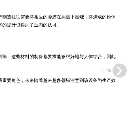
制造往往需要将相应的凝胶在高温下煅烧，将烧成的粉体
率的提升也得到了业内的认可。
等，这些材料的制备都要求能够很好地与人体结合，因此
下一篇
重要角色，未来随着越来越多领域注意到该设备为生产效