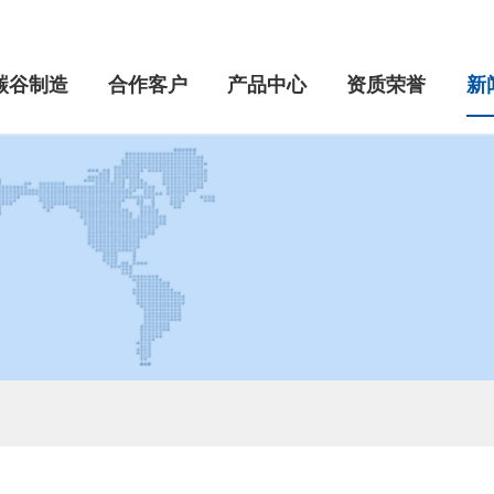
碳谷制造
合作客户
产品中心
资质荣誉
新