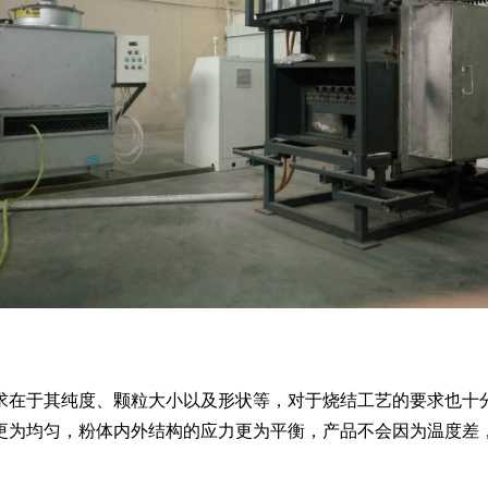
在于其纯度、颗粒大小以及形状等，对于烧结工艺的要求也十分
更为均匀，粉体内外结构的应力更为平衡，产品不会因为温度差