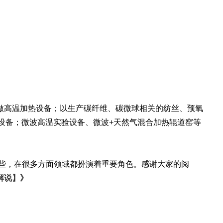
高温加热设备；以生产碳纤维、碳微球相关的纺丝、预氧
设备；微波高温实验设备、微波+天然气混合加热辊道窑等
这些，在很多方面领域都扮演着重要角色。感谢大家的阅
解说】》