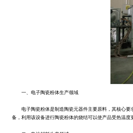
一、电子陶瓷粉体生产领域
电子陶瓷粉体是制造陶瓷元器件主要原料，其核心要求
备，利用该设备进行陶瓷粉体的烧结可以使产品受热温度