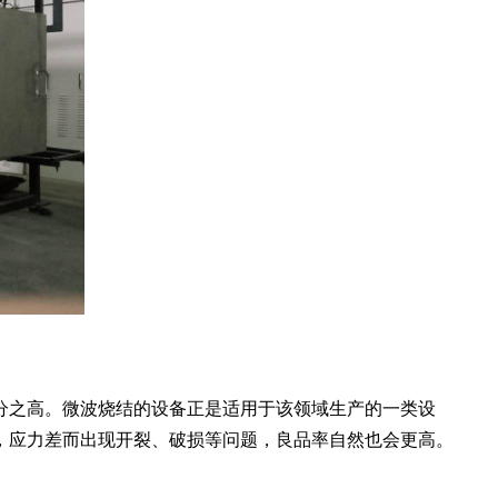
之高。微波烧结的设备正是适用于该领域生产的一类设
，应力差而出现开裂、破损等问题，良品率自然也会更高。