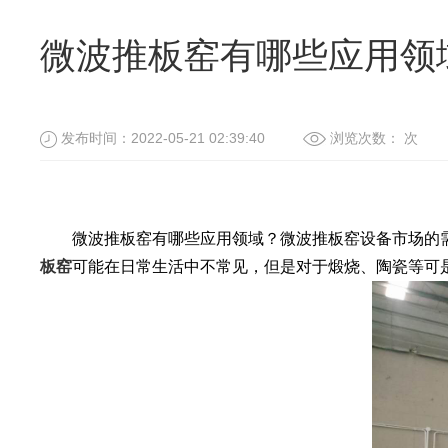
微波推板窑有哪些应用领域
发布时间：2022-05-21 02:39:40
浏览次数：
次
微波推板窑有哪些应用领域？微波推板窑设备市场的需
板窑
可能在日常生活中不常见，但是对于煅烧、陶瓷等可