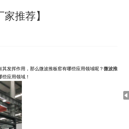
厂家推荐】
其发挥作用，那么微波推板窑有哪些应用领域呢？
微波推
哪些应用领域！