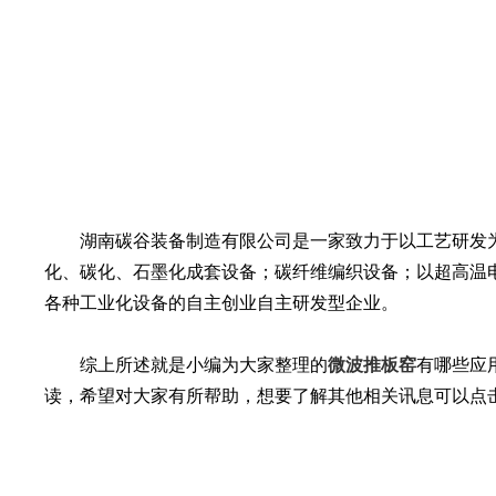
湖南碳谷装备制造有限公司是一家致力于以工艺研发为
化、碳化、石墨化成套设备；碳纤维编织设备；以超高温电
各种工业化设备的自主创业自主研发型企业。
综上所述就是小编为大家整理的
微波推板窑
有哪些应
读，希望对大家有所帮助，想要了解其他相关讯息可以点