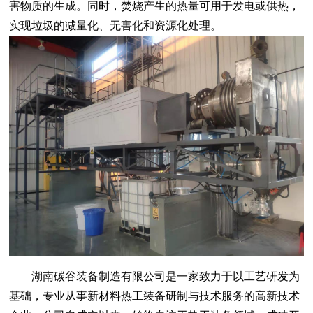
害物质的生成。同时，焚烧产生的热量可用于发电或供热，
实现垃圾的减量化、无害化和资源化处理。
湖南碳谷装备制造有限公司是一家致力于以工艺研发为
基础，专业从事新材料热工装备研制与技术服务的高新技术