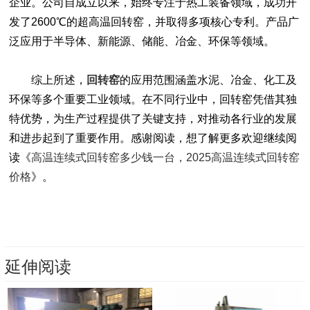
企业。公司自成立以来，始终专注于热工装备领域，成功开
发了2600℃的超高温回转窑，并取得多项核心专利。产品广
泛应用于半导体、新能源、储能、冶金、环保等领域。
综上所述，
回转窑
的应用范围涵盖水泥、冶金、化工及
环保等多个重要工业领域。在不同行业中，回转窑凭借其独
特优势，为生产过程提供了关键支持，对推动各行业的发展
和进步起到了重要作用。感谢阅读，想了解更多欢迎继续阅
读《
高温连续式回转窑多少钱一台，2025高温连续式回转窑
价格
》。
延伸阅读