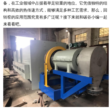
备，在工业领域中占据着举足轻重的地位。它凭借独特的结
构和高效的热传递方式，能够满足多种工艺需求。那么，回
转窑的应用范围究竟有多广泛呢？接下来就和碳谷小编一起
来看看吧。