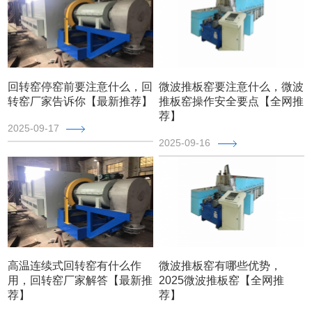
回转窑停窑前要注意什么，回
微波推板窑要注意什么，微波
转窑厂家告诉你【最新推荐】
推板窑操作安全要点【全网推
荐】
2025-09-17
2025-09-16
高温连续式回转窑有什么作
微波推板窑有哪些优势，
用，回转窑厂家解答【最新推
2025微波推板窑【全网推
荐】
荐】