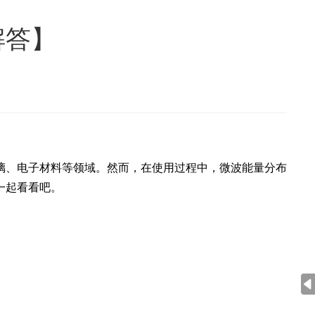
解答】
璃、电子材料等领域。然而，在使用过程中，微波能量分布
一起看看吧。