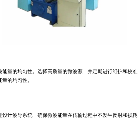
能量的均匀性。选择高质量的微波源，并定期进行维护和校准，
能量的均匀性。
设计波导系统，确保微波能量在传输过程中不发生反射和损耗，