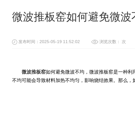
微波推板窑如何避免微波
发布时间：2025-05-19 11:52:02
浏览次数：
次
微波推板窑
如何避免微波不均，微波推板窑是一种利
不均可能会导致材料加热不均匀，影响烧结效果。那么，