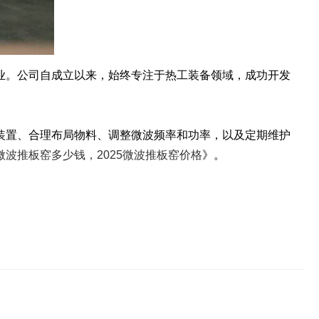
。公司自成立以来，始终专注于热工装备领域，成功开发
置、合理布局物料、调整微波频率和功率，以及定期维护
微波推板窑多少钱，2025微波推板窑价格
》。