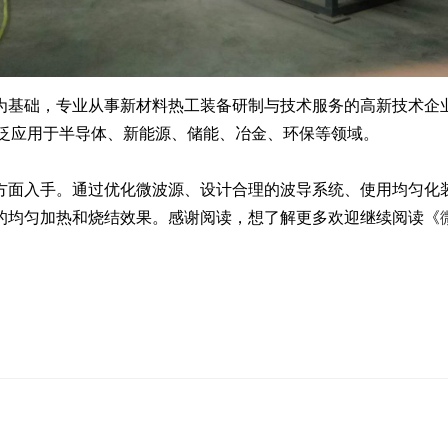
基础，专业从事新材料热工装备研制与技术服务的高新技术企业
广泛应用于半导体、新能源、储能、冶金、环保等领域。
面入手。通过优化微波源、设计合理的波导系统、使用均匀化装
的均匀加热和烧结效果。感谢阅读，想了解更多欢迎继续阅读《