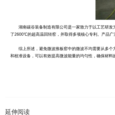
湖南碳谷装备制造有限公司是一家致力于以工艺研发为
了2600℃的超高温回转窑，并取得多项核心专利。产品
综上所述，避免微波推板窑中的微波不均需要从多个方
和校准设备，可以有效提高微波能量的均匀性，确保材料
延伸阅读