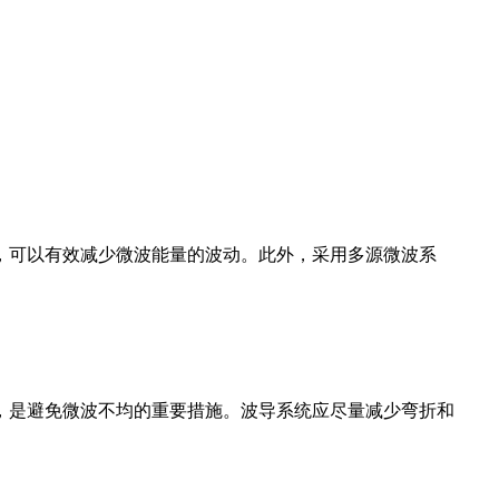
可以有效减少微波能量的波动。此外，采用多源微波系
是避免微波不均的重要措施。波导系统应尽量减少弯折和