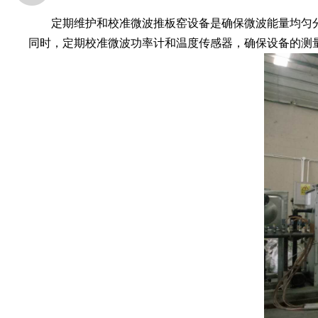
定期维护和校准微波推板窑设备是确保微波能量均匀分
同时，定期校准微波功率计和温度传感器，确保设备的测