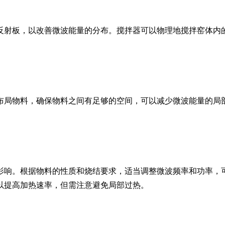
射板，以改善微波能量的分布。搅拌器可以物理地搅拌窑体内的
局物料，确保物料之间有足够的空间，可以减少微波能量的局部
响。根据物料的性质和烧结要求，适当调整微波频率和功率，可
以提高加热速率，但需注意避免局部过热。