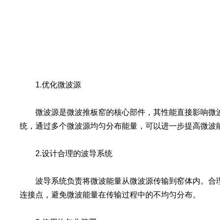
1.优化微波源
微波源是微波推板窑的核心部件，其性能直接影响微波
统，通过多个微波源均匀分布能量，可以进一步提高微波
2.设计合理的波导系统
波导系统负责将微波能量从微波源传输到窑体内。合理
连接点，避免微波能量在传输过程中的不均匀分布。