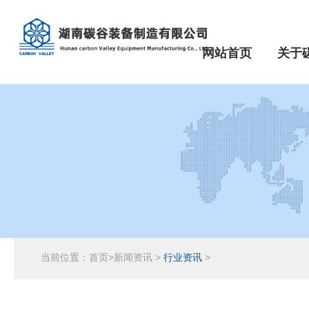
网站首页
关于
当前位置：
首页
>
新闻资讯
>
行业资讯
>