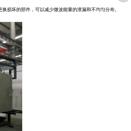
换损坏的部件，可以减少微波能量的泄漏和不均匀分布。