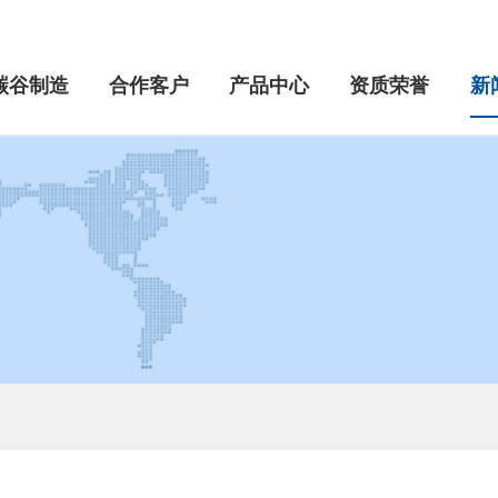
碳谷制造
合作客户
产品中心
资质荣誉
新