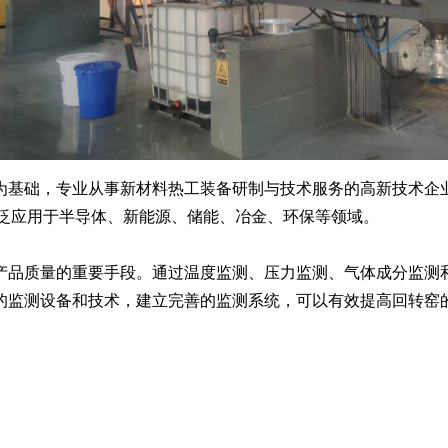
基础，专业从事新材料热工装备研制与技术服务的高新技术企业
广泛应用于半导体、新能源、储能、冶金、环保等领域。
产品质量的重要手段。通过温度监测、压力监测、气体成分监测
的监测设备和技术，建立完善的监测系统，可以有效提高回转窑