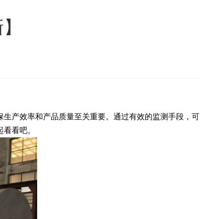
新】
保生产效率和产品质量至关重要。通过有效的监测手段，可
起看看吧。