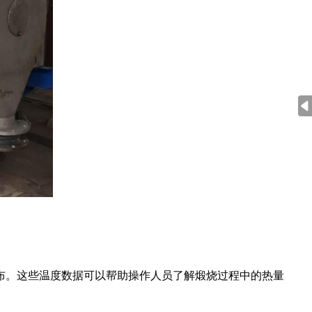
。这些温度数据可以帮助操作人员了解煅烧过程中的热量