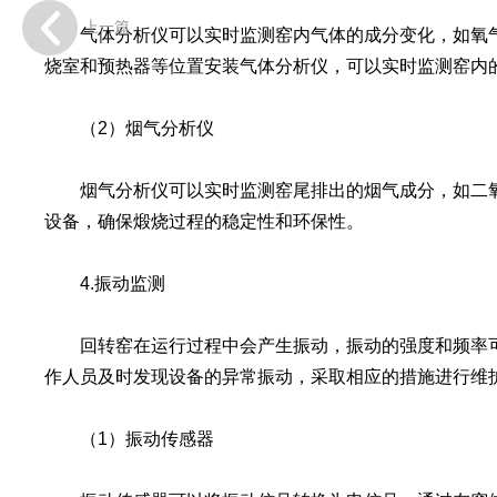
上一篇
气体分析仪可以实时监测窑内气体的成分变化，如氧气
烧室和预热器等位置安装气体分析仪，可以实时监测窑内
（2）烟气分析仪
烟气分析仪可以实时监测窑尾排出的烟气成分，如二氧
设备，确保煅烧过程的稳定性和环保性。
4.振动监测
回转窑在运行过程中会产生振动，振动的强度和频率可
作人员及时发现设备的异常振动，采取相应的措施进行维
（1）振动传感器