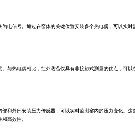
为电信号。通过在窑体的关键位置安装多个热电偶，可以实时监
。与热电偶相比，红外测温仪具有非接触式测量的优点，可以在
部和外部安装压力传感器，可以实时监测窑内的压力变化。这些
性和高效性。