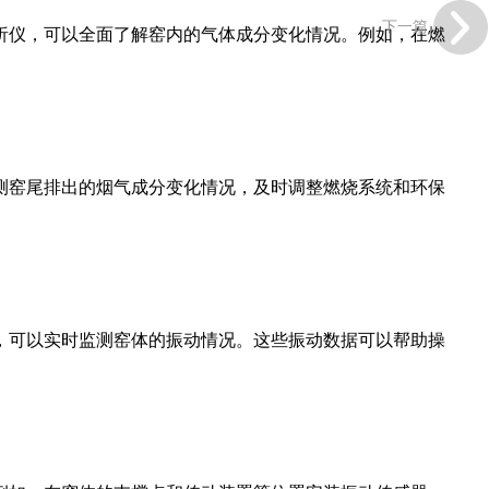
下一篇
仪，可以全面了解窑内的气体成分变化情况。例如，在燃
窑尾排出的烟气成分变化情况，及时调整燃烧系统和环保
可以实时监测窑体的振动情况。这些振动数据可以帮助操