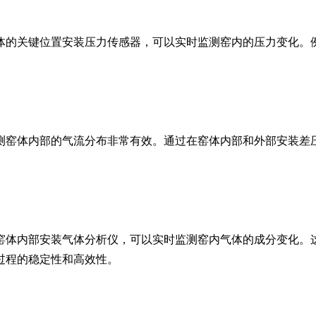
的关键位置安装压力传感器，可以实时监测窑内的压力变化。例
窑体内部的气流分布非常有效。通过在窑体内部和外部安装差压
体内部安装气体分析仪，可以实时监测窑内气体的成分变化。这
过程的稳定性和高效性。