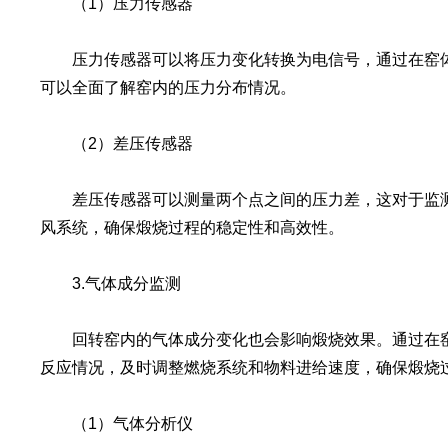
（1）压力传感器
压力传感器可以将压力变化转换为电信号，通过在窑体
可以全面了解窑内的压力分布情况。
（2）差压传感器
差压传感器可以测量两个点之间的压力差，这对于监测
风系统，确保煅烧过程的稳定性和高效性。
3.气体成分监测
回转窑内的气体成分变化也会影响煅烧效果。通过在窑
反应情况，及时调整燃烧系统和物料进给速度，确保煅烧
（1）气体分析仪