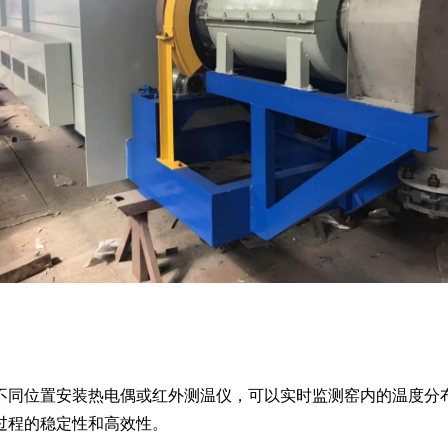
同位置安装热电偶或红外测温仪，可以实时监测窑内的温度分布
过程的稳定性和高效性。