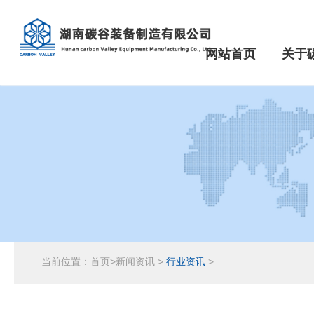
网站首页
关于
当前位置：
首页
>
新闻资讯
>
行业资讯
>