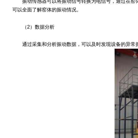
振动传感器可以将振动信号转换为电信号，通过在窑体
可以全面了解窑体的振动情况。
（2）数据分析
通过采集和分析振动数据，可以及时发现设备的异常振