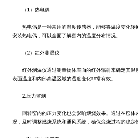
（1）热电偶
热电偶是一种常用的温度传感器，能够将温度变化转换
安装热电偶，可以全面了解窑内的温度分布情况。
（2）红外测温仪
红外测温仪通过测量物体表面的红外辐射来确定其温度
表面温度和内部高温区域的温度变化非常有效。
2.压力监测
回转窑内的压力变化也会影响煅烧效果。通过在窑体内
况，及时调整燃烧系统和通风系统，确保煅烧过程的稳定