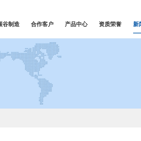
碳谷制造
合作客户
产品中心
资质荣誉
新