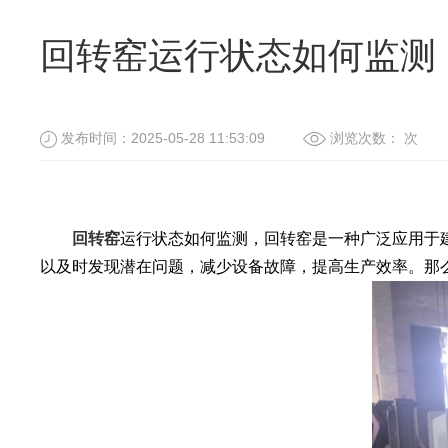
回转窑运行状态如何监测
发布时间：2025-05-28 11:53:09
浏览次数：
次
回转窑
运行状态如何监测，回转窑是一种广泛应用于
以及时发现潜在问题，减少设备故障，提高生产效率。那