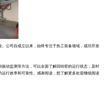
。公司自成立以来，始终专注于热工装备领域，成功开发
和振动监测等方法，可以全面了解回转窑的运行状态，及时
的运行效率和可靠性。感谢阅读，想了解更多欢迎继续阅读