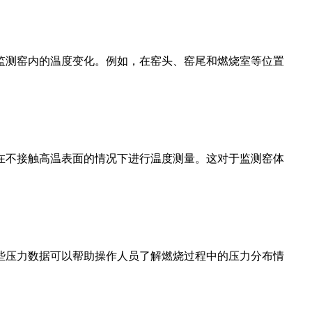
测窑内的温度变化。例如，在窑头、窑尾和燃烧室等位置
不接触高温表面的情况下进行温度测量。这对于监测窑体
压力数据可以帮助操作人员了解燃烧过程中的压力分布情