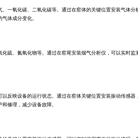
、一氧化碳、二氧化碳等。通过在窑体的关键位置安装气体分析
的气体成分变化。
化硫、氮氧化物等。通过在窑尾安装烟气分析仪，可以实时监测
以反映设备的运行状态。通过在窑体关键位置安装振动传感器，
护和修理，减少设备故障。