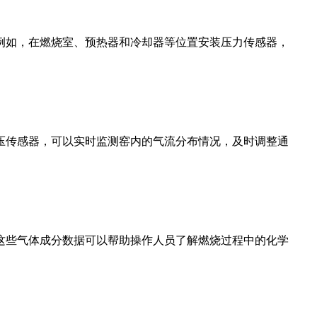
如，在燃烧室、预热器和冷却器等位置安装压力传感器，
传感器，可以实时监测窑内的气流分布情况，及时调整通
些气体成分数据可以帮助操作人员了解燃烧过程中的化学