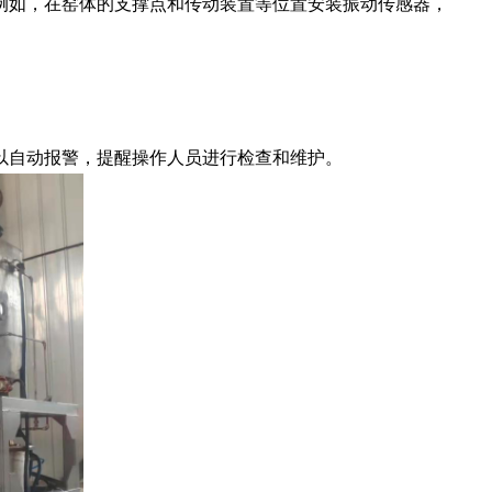
如，在窑体的支撑点和传动装置等位置安装振动传感器，
自动报警，提醒操作人员进行检查和维护。