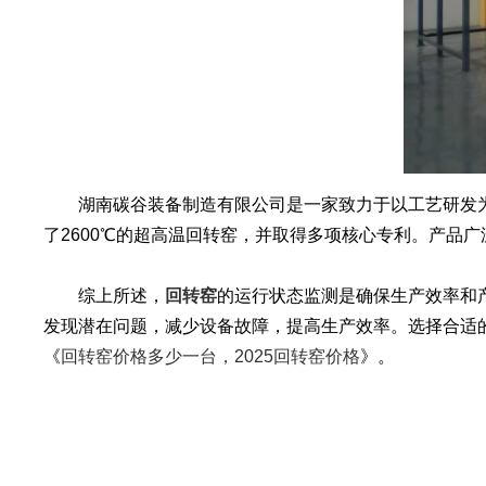
湖南碳谷装备制造有限公司是一家致力于以工艺研发为
了2600℃的超高温回转窑，并取得多项核心专利。产品
综上所述，
回转窑
的运行状态监测是确保生产效率和
发现潜在问题，减少设备故障，提高生产效率。选择合适
《
回转窑价格多少一台，2025回转窑价格
》。