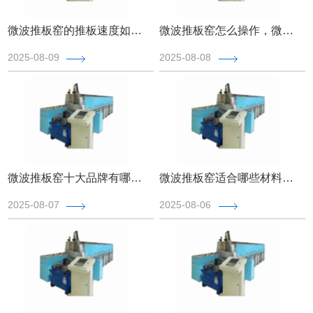
微波推板窑的推板速度如何设定，微波推板窑速度设定指南【全网聚焦】
微波推板窑怎么操作，微波推板窑操作指南【全网更新】
2025-08-09
2025-08-08
微波推板窑十大品牌有哪些，2025年微波推板窑十大品牌【全网更新】
微波推板窑适合哪些材料的烧结，微波推板窑厂家解答【最新更新】
2025-08-07
2025-08-06