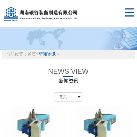

当前位置：
首页
>
新闻资讯
>
NEWS VIEW
新闻资讯