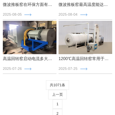
微波推板窑在环保方面有哪些优势，三分钟了解本文【实时更新】
微波推板窑最高温度能达到多少，微波推板窑最高温度【最新更新】
2025-08-05
2025-08-04
高温回转窑启动电流多大，本文带你了解【最新更新】
1200℃高温回转窑常用于哪些行业，本文带你了解【最新更新】
2025-07-26
2025-07-25
共1071条
上一页
1
2